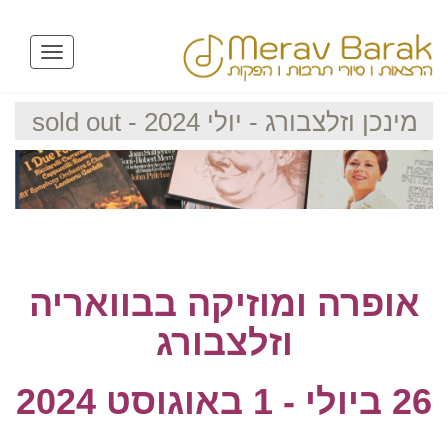
Toggle
avigation
מינכן וזלצבורג - יולי 2024 - sold out
אופרה ומוזיקה בבוואריה
וזלצבורג
26 ביולי - 1 באוגוסט 2024