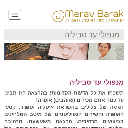
Toggle
avigation
מנפולי עד סביליה
מנפולי עד סביליה
תשכחו את כל הדעות הקדומות! בהרצאה הזו תבינו
עד כמה אתם מכירים (ואוהבים) אופרה!
חגיגה של צלילים בהשראת איטליה וספרד. קטעי
האופרה והשירים הנפוליטניים של מיטב המלחינים
בביצועים מרהיבים.
הרצאה משעשעת, מרהיבה